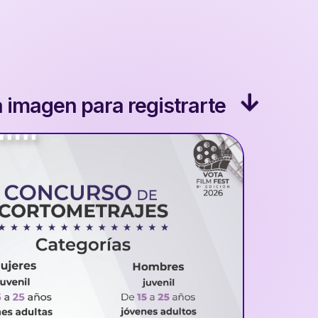
la imagen para registrarte