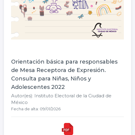
Orientación básica para responsables
de Mesa Receptora de Expresión.
Consulta para Niñas, Niños y
Adolescentes 2022
Autor(es): Instituto Electoral de la Ciudad de
México
Fecha de alta: 09/01/2026