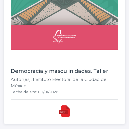
Democracia y masculinidades. Taller
Autor(es): Instituto Electoral de la Ciudad de
México
Fecha de alta: 08/01/2026