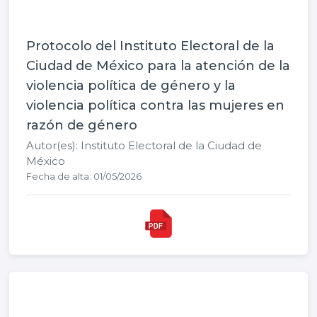
Protocolo del Instituto Electoral de la
Ciudad de México para la atención de la
violencia política de género y la
violencia política contra las mujeres en
razón de género
Autor(es): Instituto Electoral de la Ciudad de
México
Fecha de alta: 01/05/2026