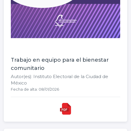
Trabajo en equipo para el bienestar
comunitario
Autor(es): Instituto Electoral de la Ciudad de
México
Fecha de alta: 08/01/2026