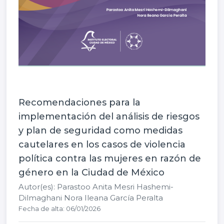
Recomendaciones para la
implementación del análisis de riesgos
y plan de seguridad como medidas
cautelares en los casos de violencia
política contra las mujeres en razón de
género en la Ciudad de México
Autor(es): Parastoo Anita Mesri Hashemi-
Dilmaghani Nora Ileana García Peralta
Fecha de alta: 06/01/2026