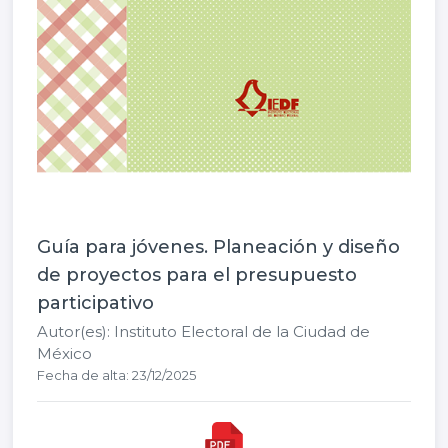
Guía para jóvenes. Planeación y diseño
de proyectos para el presupuesto
participativo
Autor(es): Instituto Electoral de la Ciudad de
México
Fecha de alta: 23/12/2025