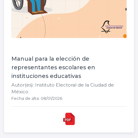
Manual para la elección de
representantes escolares en
instituciones educativas
Autor(es): Instituto Electoral de la Ciudad de
México
Fecha de alta: 08/01/2026