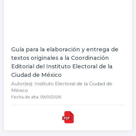
Guía para la elaboración y entrega de
textos originales a la Coordinación
Editorial del Instituto Electoral de la
Ciudad de México
Autor(es): Instituto Electoral de la Ciudad de
México
Fecha de alta: 09/01/2026