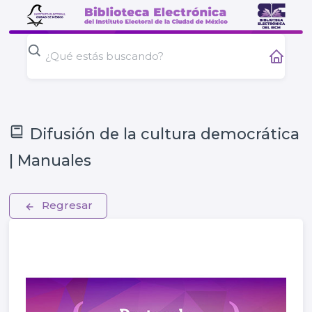
Difusión de la cultura democrática
| Manuales
Regresar