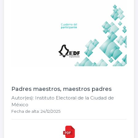
Padres maestros, maestros padres
Autor(es): Instituto Electoral de la Ciudad de
México
Fecha de alta: 24/12/2025