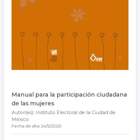
Manual para la participación ciudadana
de las mujeres
Autor(es): Instituto Electoral de la Ciudad de
México
Fecha de alta: 24/12/2025