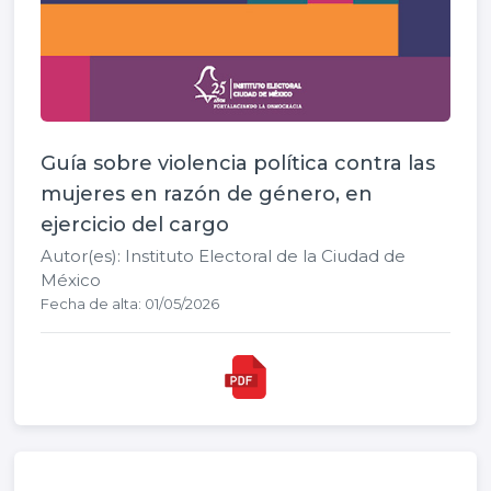
Guía sobre violencia política contra las
mujeres en razón de género, en
ejercicio del cargo
Autor(es): Instituto Electoral de la Ciudad de
México
Fecha de alta: 01/05/2026