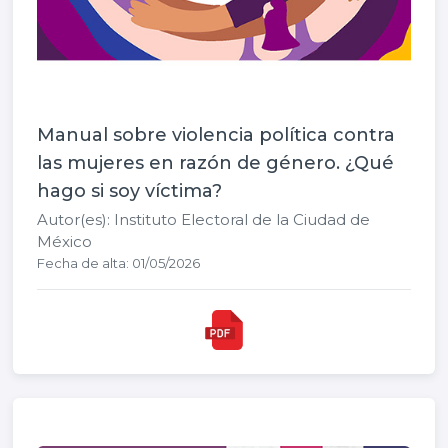
Manual sobre violencia política contra
las mujeres en razón de género. ¿Qué
hago si soy víctima?
Autor(es): Instituto Electoral de la Ciudad de
México
Fecha de alta: 01/05/2026