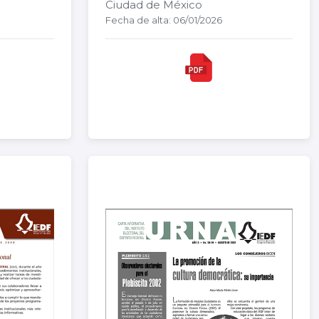
Ciudad de México
Fecha de alta: 06/01/2026