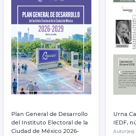
Plan General de Desarrollo
Urna Ca
del Instituto Electoral de la
IEDF, n
Ciudad de México 2026-
Autor(es):