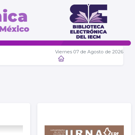
Viernes 07 de Agosto de 2026