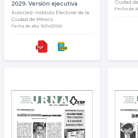
Ciudad d
2029. Versión ejecutiva
Fecha de al
Autor(es): Instituto Electoral de la
Ciudad de México
Fecha de alta: 16/04/2026