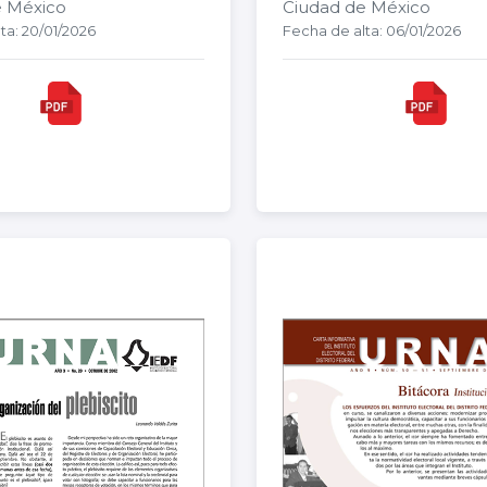
e México
Ciudad de México
ta: 20/01/2026
Fecha de alta: 06/01/2026