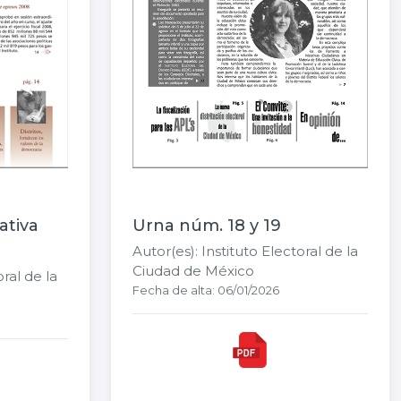
ativa
Urna núm. 18 y 19
1
Autor(es): Instituto Electoral de la
Ciudad de México
oral de la
Fecha de alta: 06/01/2026