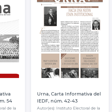
ativa
Urna, Carta Informativa del
úm. 54
IEDF, núm. 42-43
oral de la
Autor(es): Instituto Electoral de la