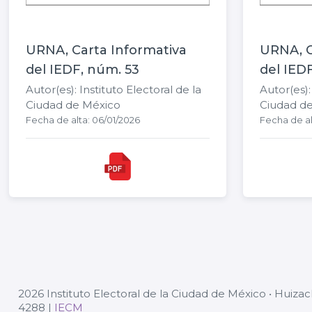
URNA, Carta Informativa
URNA, C
del IEDF, núm. 53
del IED
Autor(es): Instituto Electoral de la
Autor(es):
Ciudad de México
Ciudad d
Fecha de alta: 06/01/2026
Fecha de al
2026 Instituto Electoral de la Ciudad de México • Huizac
4288 |
IECM