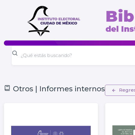
Otros | Informes internos
Regre