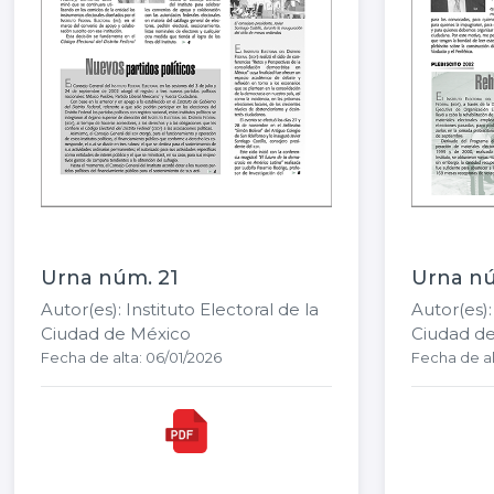
Urna núm. 21
Urna nú
Autor(es): Instituto Electoral de la
Autor(es):
Ciudad de México
Ciudad d
Fecha de alta: 06/01/2026
Fecha de al