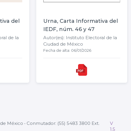
tiva del
Urna, Carta Informativa del
IEDF, núm. 46 y 47
oral de la
Autor(es): Instituto Electoral de la
Ciudad de México
Fecha de alta: 06/01/2026
ad de México • Conmutador: (55) 5483 3800 Ext.
V
1.5