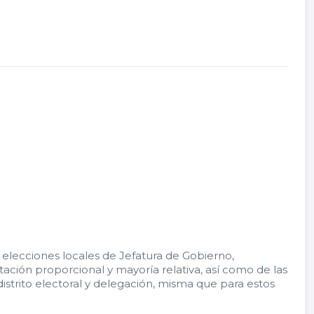
 elecciones locales de Jefatura de Gobierno,
tación proporcional y mayoría relativa, así como de las
distrito electoral y delegación, misma que para estos