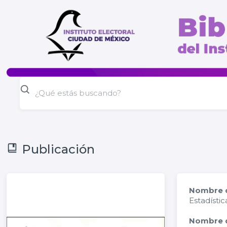
Publicación
Nombre d
Estadístic
Nombre d