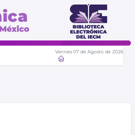
Viernes 07 de Agosto de 2026