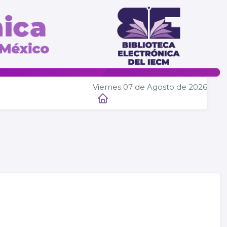
Viernes 07 de Agosto de 2026