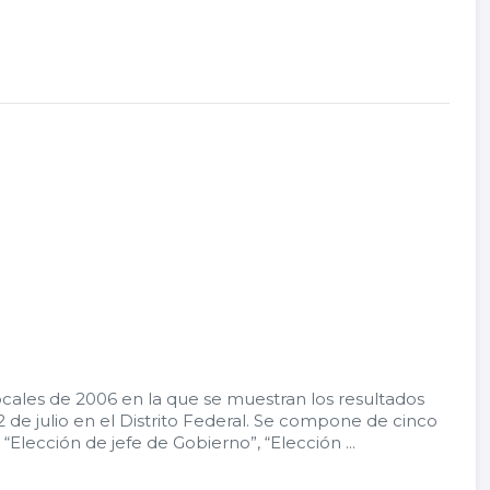
ocales de 2006 en la que se muestran los resultados
 de julio en el Distrito Federal. Se compone de cinco
“Elección de jefe de Gobierno”, “Elección ...