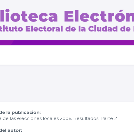
e la publicación:
a de las elecciones locales 2006. Resultados. Parte 2
el autor: