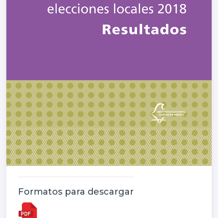
Formatos para descargar