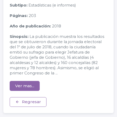
Subtipo:
Estadísticas (e informes)
Páginas:
203
Año de publicación:
2018
Sinopsis:
La publicación muestra los resultados
que se obtuvieron durante la jornada electoral
del 1º de julio de 2018, cuando la ciudadanía
emitió su sufragio para elegir Jefatura de
Gobierno (jefa de Gobierno), 16 alcaldías (4
alcaldesas y 12 alcaldes) y 160 concejalías (82
mujeres y 78 hombres). Asimismo, se eligió al
primer Congreso de la ...
Ver mas...
Regresar