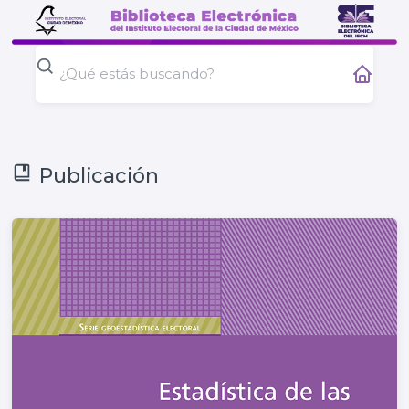
Publicación