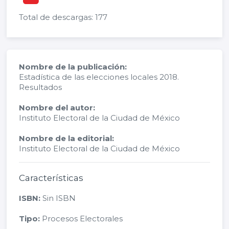
Total de descargas: 177
Nombre de la publicación:
Estadística de las elecciones locales 2018.
Resultados
Nombre del autor:
Instituto Electoral de la Ciudad de México
Nombre de la editorial:
Instituto Electoral de la Ciudad de México
Características
ISBN:
Sin ISBN
Tipo:
Procesos Electorales