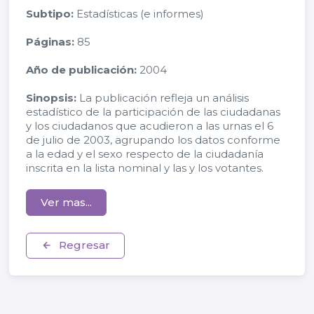
Subtipo:
Estadísticas (e informes)
Páginas:
85
Año de publicación:
2004
Sinopsis:
La publicación refleja un análisis
estadístico de la participación de las ciudadanas
y los ciudadanos que acudieron a las urnas el 6
de julio de 2003, agrupando los datos conforme
a la edad y el sexo respecto de la ciudadanía
inscrita en la lista nominal y las y los votantes.
Ver mas...
Regresar