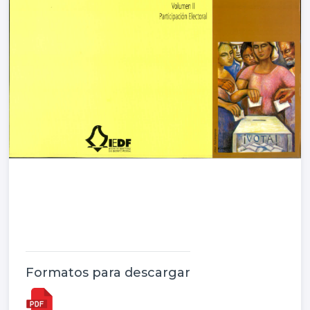
Formatos para descargar