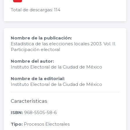
Total de descargas: 114
Nombre de la publicación:
Estadística de las elecciones locales 2003. Vol. II.
Participación electoral
Nombre del autor:
Instituto Electoral de la Ciudad de México
Nombre de la editorial:
Instituto Electoral de la Ciudad de México
Características
ISBN:
968-5505-58-6
Tipo:
Procesos Electorales