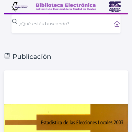
Publicación